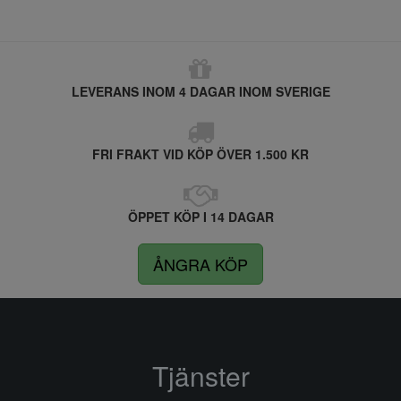
LEVERANS INOM 4 DAGAR INOM SVERIGE
FRI FRAKT VID KÖP ÖVER 1.500 KR
ÖPPET KÖP I 14 DAGAR
ÅNGRA KÖP
Tjänster