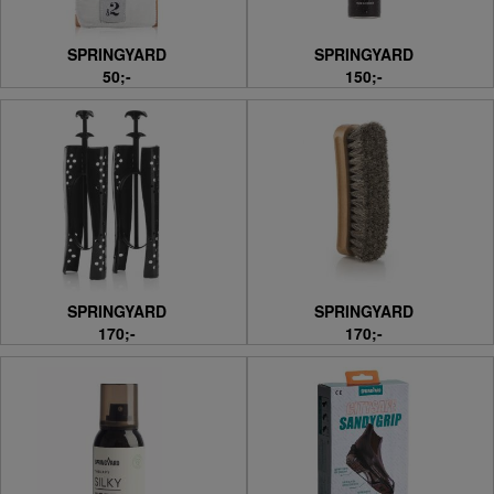
SPRINGYARD
SPRINGYARD
50;-
150;-
SPRINGYARD
SPRINGYARD
170;-
170;-