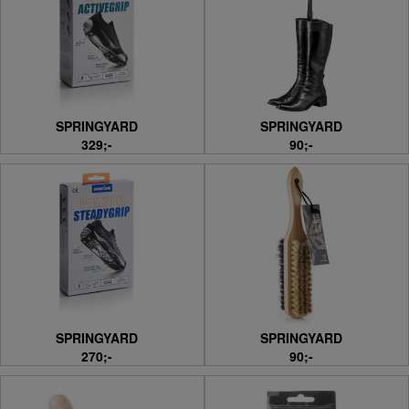
SPRINGYARD
SPRINGYARD
329;-
90;-
SPRINGYARD
SPRINGYARD
270;-
90;-