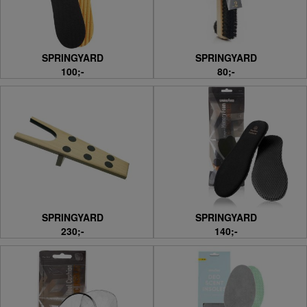
SPRINGYARD
SPRINGYARD
100;-
80;-
SPRINGYARD
SPRINGYARD
230;-
140;-