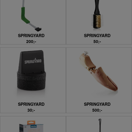
SPRINGYARD
SPRINGYARD
200;-
50;-
SPRINGYARD
SPRINGYARD
30;-
500;-