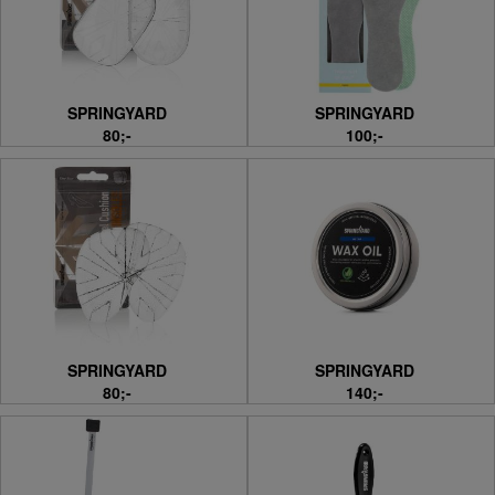
SPRINGYARD
SPRINGYARD
80;-
100;-
SPRINGYARD
SPRINGYARD
80;-
140;-