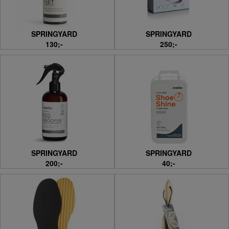
SPRINGYARD
SPRINGYARD
130;-
250;-
SPRINGYARD
SPRINGYARD
200;-
40;-