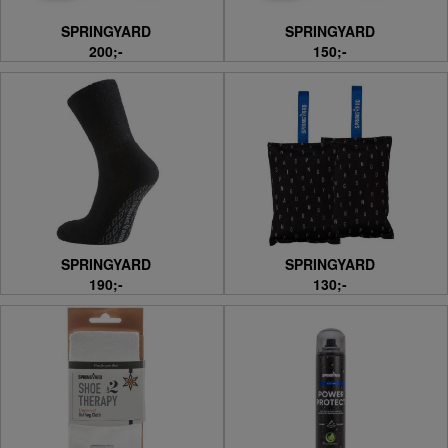
SPRINGYARD
SPRINGYARD
200;-
150;-
SPRINGYARD
SPRINGYARD
190;-
130;-