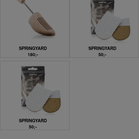
SPRINGYARD
SPRINGYARD
180;-
50;-
SPRINGYARD
50;-