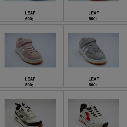
LEAF
LEAF
600;-
550;-
LEAF
LEAF
500;-
500;-