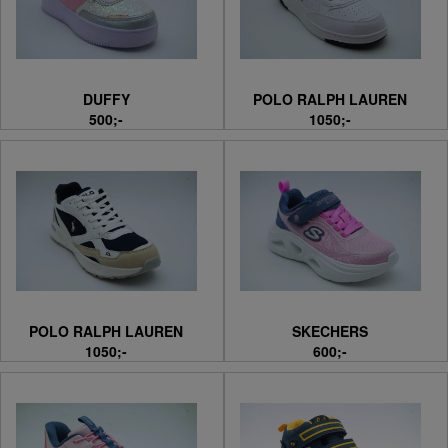
DUFFY
POLO RALPH LAUREN
500;-
1050;-
POLO RALPH LAUREN
SKECHERS
1050;-
600;-