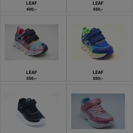
LEAF
LEAF
400;-
450;-
LEAF
LEAF
550;-
550;-