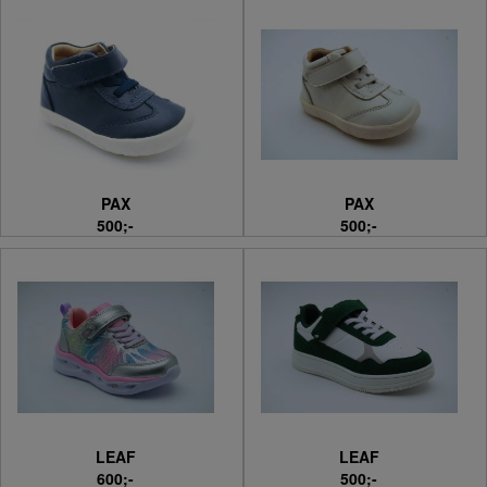
PAX
PAX
500;-
500;-
LEAF
LEAF
600;-
500;-