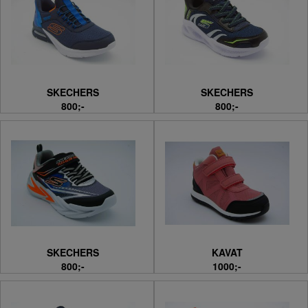
SKECHERS
SKECHERS
800;-
800;-
SKECHERS
KAVAT
800;-
1000;-