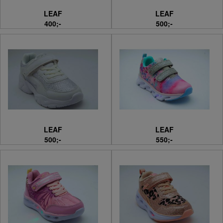
LEAF
LEAF
400;-
500;-
LEAF
LEAF
500;-
550;-