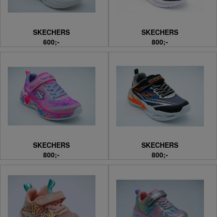
SKECHERS
SKECHERS
600;-
800;-
SKECHERS
SKECHERS
800;-
800;-