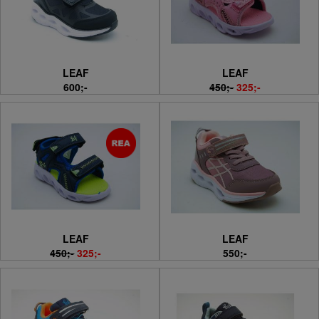
LEAF
LEAF
600;-
450;-
325;-
LEAF
LEAF
450;-
325;-
550;-