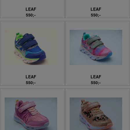
LEAF
LEAF
550;-
550;-
LEAF
LEAF
550;-
550;-