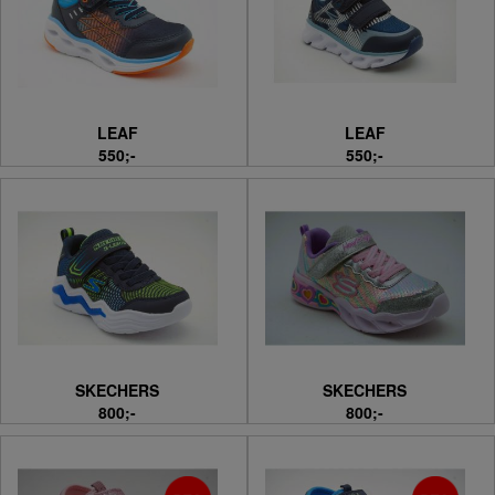
LEAF
LEAF
550;-
550;-
SKECHERS
SKECHERS
800;-
800;-