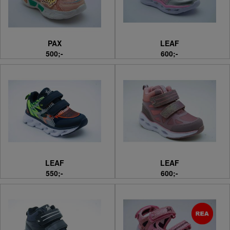
PAX
LEAF
500;-
600;-
LEAF
LEAF
550;-
600;-