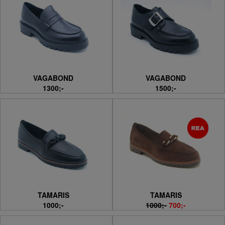
VAGABOND
VAGABOND
1300;-
1500;-
TAMARIS
TAMARIS
1000;-
1000;-
700;-