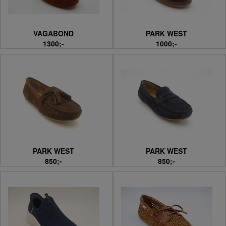
VAGABOND
PARK WEST
1300;-
1000;-
PARK WEST
PARK WEST
850;-
850;-