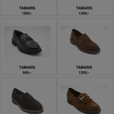
TAMARIS
TAMARIS
1200;-
1200;-
TAMARIS
TAMARIS
900;-
1200;-