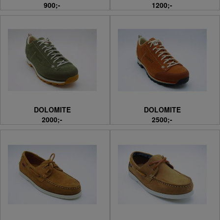
900;-
1200;-
DOLOMITE
DOLOMITE
2000;-
2500;-