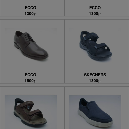
ECCO
ECCO
1300;-
1300;-
ECCO
SKECHERS
1500;-
1300;-