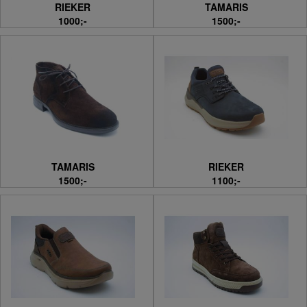
RIEKER
TAMARIS
1000;-
1500;-
TAMARIS
RIEKER
1500;-
1100;-