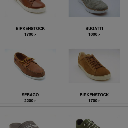
BIRKENSTOCK
BUGATTI
1700;-
1000;-
SEBAGO
BIRKENSTOCK
2200;-
1700;-