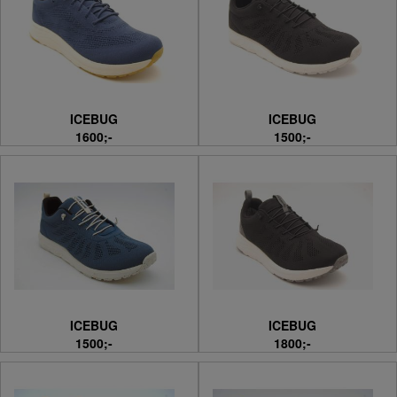
ICEBUG
ICEBUG
1600;-
1500;-
ICEBUG
ICEBUG
1500;-
1800;-