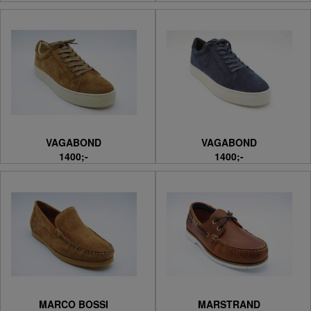
VAGABOND
VAGABOND
1400;-
1400;-
MARCO BOSSI
MARSTRAND