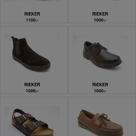
RIEKER
RIEKER
1100;-
1000;-
RIEKER
RIEKER
1000;-
1000;-