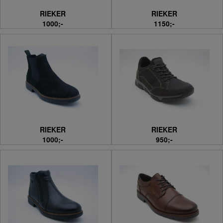
RIEKER
RIEKER
1000;-
1150;-
RIEKER
RIEKER
1000;-
950;-