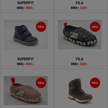
SUPERFIT
FILA
850;-
600;-
600;-
425;-
SUPERFIT
FILA
850;-
600;-
350;-
250;-