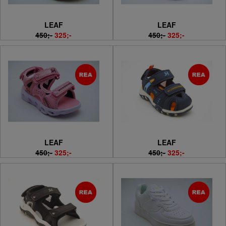
LEAF
LEAF
450;-
325;-
450;-
325;-
LEAF
LEAF
450;-
325;-
450;-
325;-