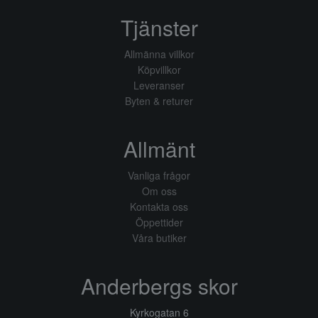
Tjänster
Allmänna villkor
Köpvillkor
Leveranser
Byten & returer
Allmänt
Vanliga frågor
Om oss
Kontakta oss
Öppettider
Våra butiker
Anderbergs skor
Kyrkogatan 6