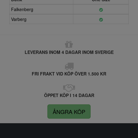
Falkenberg
Varberg
LEVERANS INOM 4 DAGAR INOM SVERIGE
FRI FRAKT VID KÖP ÖVER 1.500 KR
ÖPPET KÖP I 14 DAGAR
ÅNGRA KÖP