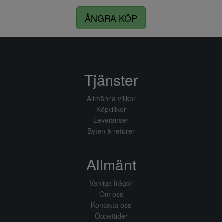
ÅNGRA KÖP
Tjänster
Allmänna villkor
Köpvillkor
Leveranser
Byten & returer
Allmänt
Vanliga frågor
Om oss
Kontakta oss
Öppettider