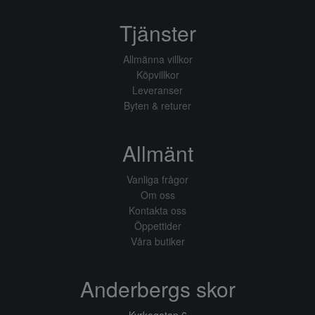
Tjänster
Allmänna villkor
Köpvillkor
Leveranser
Byten & returer
Allmänt
Vanliga frågor
Om oss
Kontakta oss
Öppettider
Våra butiker
Anderbergs skor