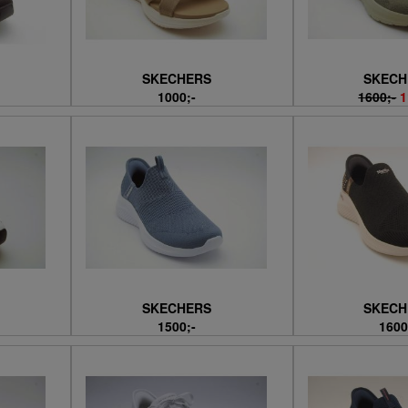
SKECHERS
SKECH
1000;-
1600;-
1
SKECHERS
SKECH
1500;-
1600