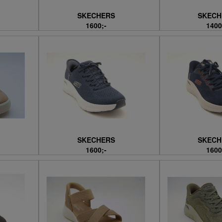
SKECHERS
SKECH
1600;-
1400
SKECHERS
SKECH
1600;-
1600