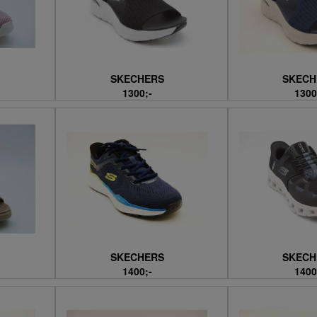
SKECHERS
SKECH
1300;-
1300
SKECHERS
SKECH
1400;-
1400