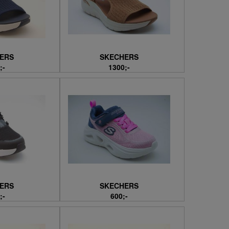
ERS
SKECHERS
;-
1300;-
ERS
SKECHERS
;-
600;-