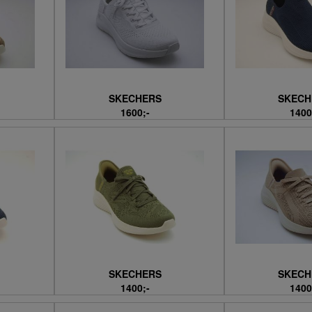
SKECHERS
SKECH
1600;-
1400
SKECHERS
SKECH
1400;-
1400