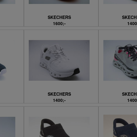
SKECHERS
SKECH
1600;-
1400
SKECHERS
SKECH
1400;-
1400