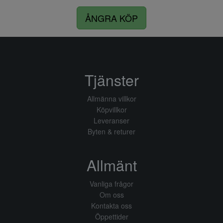
ÅNGRA KÖP
Tjänster
Allmänna villkor
Köpvillkor
Leveranser
Byten & returer
Allmänt
Vanliga frågor
Om oss
Kontakta oss
Öppettider