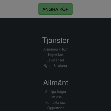
ÅNGRA KÖP
Tjänster
Allmänna villkor
Köpvillkor
Leveranser
Byten & returer
Allmänt
Vanliga frågor
Om oss
Kontakta oss
Öppettider