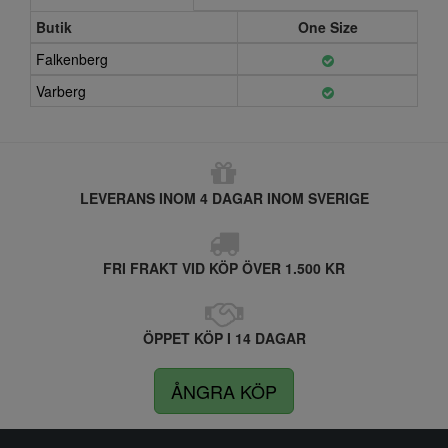
Butik
One Size
Falkenberg
Varberg
LEVERANS INOM 4 DAGAR INOM SVERIGE
FRI FRAKT VID KÖP ÖVER 1.500 KR
ÖPPET KÖP I 14 DAGAR
ÅNGRA KÖP