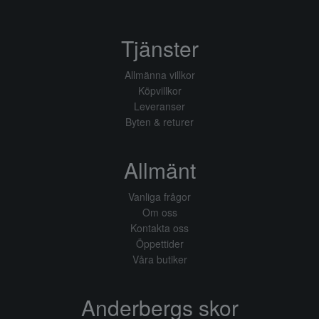
Tjänster
Allmänna villkor
Köpvillkor
Leveranser
Byten & returer
Allmänt
Vanliga frågor
Om oss
Kontakta oss
Öppettider
Våra butiker
Anderbergs skor