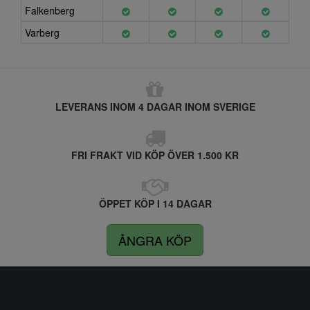
Falkenberg
Varberg
LEVERANS INOM 4 DAGAR INOM SVERIGE
FRI FRAKT VID KÖP ÖVER 1.500 KR
ÖPPET KÖP I 14 DAGAR
ÅNGRA KÖP