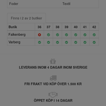
Foder
Textil
Finns i 2 av 2 butiker
Butik
36
37
38
39
40
41
42
Falkenberg
Varberg
LEVERANS INOM 4 DAGAR INOM SVERIGE
FRI FRAKT VID KÖP ÖVER 1.500 KR
ÖPPET KÖP I 14 DAGAR