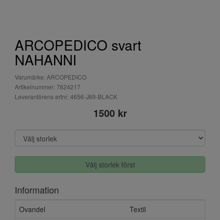
ARCOPEDICO svart
NAHANNI
Varumärke: ARCOPEDICO
Artikelnummer: 7624217
Leverantörens artnr: 4656-J69-BLACK
1500 kr
Välj storlek först
Information
Ovandel
Textil