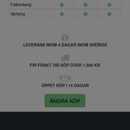
Falkenberg
Varberg
LEVERANS INOM 4 DAGAR INOM SVERIGE
FRI FRAKT VID KÖP ÖVER 1.500 KR
ÖPPET KÖP I 14 DAGAR
ÅNGRA KÖP