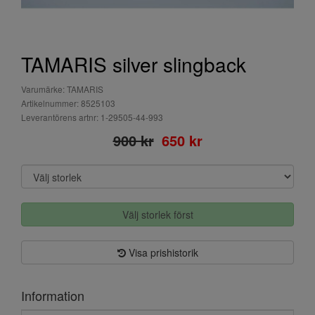
TAMARIS silver slingback
Varumärke: TAMARIS
Artikelnummer: 8525103
Leverantörens artnr: 1-29505-44-993
900 kr
650 kr
Välj storlek först
Visa prishistorik
Information