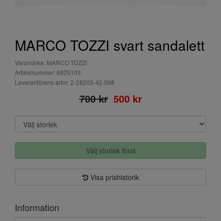
MARCO TOZZI svart sandalett
Varumärke: MARCO TOZZI
Artikelnummer: 6825103
Leverantörens artnr: 2-28203-42-098
700 kr
500 kr
Välj storlek först
Visa prishistorik
Information