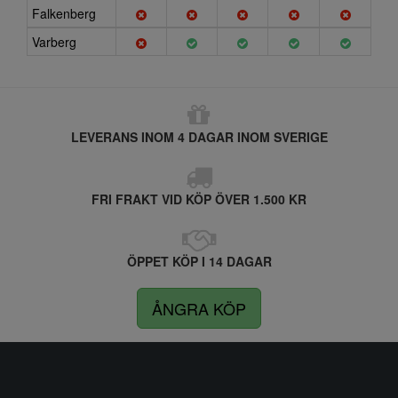
Falkenberg
Varberg
LEVERANS INOM 4 DAGAR INOM SVERIGE
FRI FRAKT VID KÖP ÖVER 1.500 KR
ÖPPET KÖP I 14 DAGAR
ÅNGRA KÖP