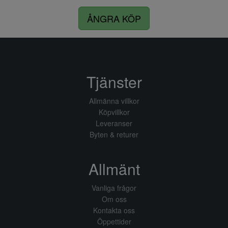
ÅNGRA KÖP
Tjänster
Allmänna villkor
Köpvillkor
Leveranser
Byten & returer
Allmänt
Vanliga frågor
Om oss
Kontakta oss
Öppettider