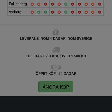
Falkenberg
Varberg
LEVERANS INOM 4 DAGAR INOM SVERIGE
FRI FRAKT VID KÖP ÖVER 1.500 KR
ÖPPET KÖP I 14 DAGAR
ÅNGRA KÖP