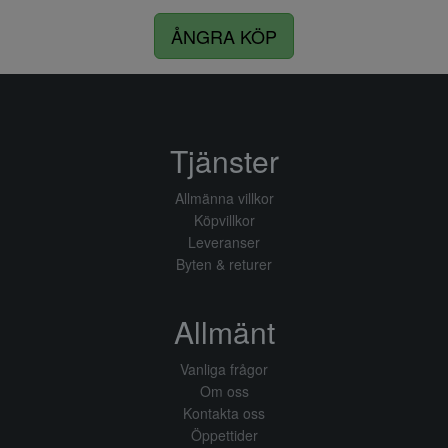
ÅNGRA KÖP
Tjänster
Allmänna villkor
Köpvillkor
Leveranser
Byten & returer
Allmänt
Vanliga frågor
Om oss
Kontakta oss
Öppettider