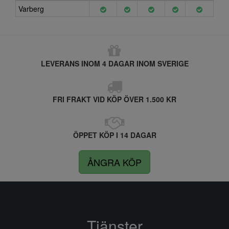
Varberg
LEVERANS INOM 4 DAGAR INOM SVERIGE
FRI FRAKT VID KÖP ÖVER 1.500 KR
ÖPPET KÖP I 14 DAGAR
ÅNGRA KÖP
Tjänster