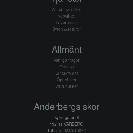
Allmänna villkor
Köpvillkor
Leveranser
Byten & returer
Allmänt
Vanliga frågor
Om oss
Kontakta oss
Öppettider
Våra butiker
Anderbergs skor
Kyrkogatan 6
432 41 VARBERG
Telefon:
0340/10867