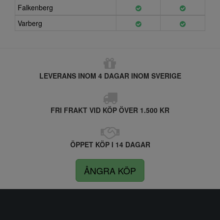
Falkenberg
Varberg
LEVERANS INOM 4 DAGAR INOM SVERIGE
FRI FRAKT VID KÖP ÖVER 1.500 KR
ÖPPET KÖP I 14 DAGAR
ÅNGRA KÖP