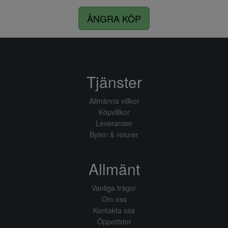
ÅNGRA KÖP
Tjänster
Allmänna villkor
Köpvillkor
Leveranser
Byten & returer
Allmänt
Vanliga frågor
Om oss
Kontakta oss
Öppettider