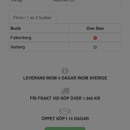
Finns i 1 av 2 butiker
Butik
One Size
Falkenberg
Varberg
LEVERANS INOM 4 DAGAR INOM SVERIGE
FRI FRAKT VID KÖP ÖVER 1.500 KR
ÖPPET KÖP I 14 DAGAR