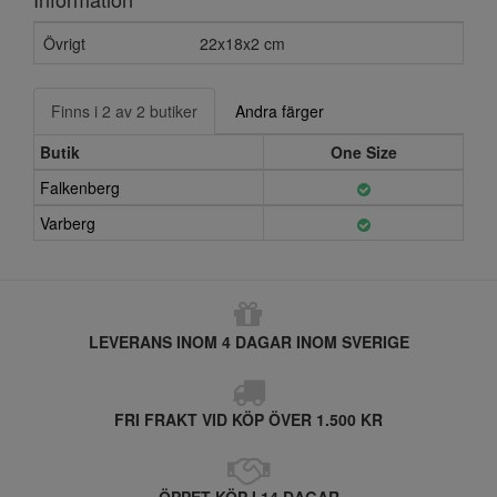
Övrigt
22x18x2 cm
Finns i 2 av 2 butiker
Andra färger
Butik
One Size
Falkenberg
Varberg
LEVERANS INOM 4 DAGAR INOM SVERIGE
FRI FRAKT VID KÖP ÖVER 1.500 KR