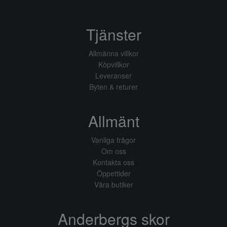
Tjänster
Allmänna villkor
Köpvillkor
Leveranser
Byten & returer
Allmänt
Vanliga frågor
Om oss
Kontakta oss
Öppettider
Våra butiker
Anderbergs skor