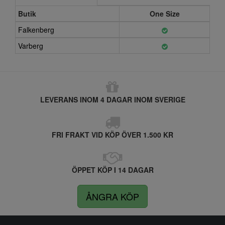
Butik
One Size
Falkenberg
Varberg
LEVERANS INOM 4 DAGAR INOM SVERIGE
FRI FRAKT VID KÖP ÖVER 1.500 KR
ÖPPET KÖP I 14 DAGAR
ÅNGRA KÖP