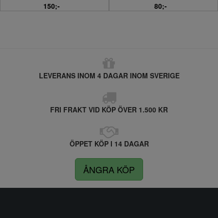
150;-
80;-
LEVERANS INOM 4 DAGAR INOM SVERIGE
FRI FRAKT VID KÖP ÖVER 1.500 KR
ÖPPET KÖP I 14 DAGAR
ÅNGRA KÖP