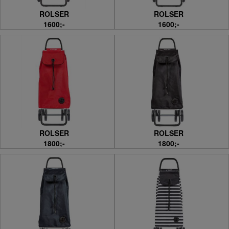
ROLSER
ROLSER
1600;-
1600;-
ROLSER
ROLSER
1800;-
1800;-