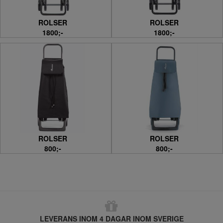
ROLSER
ROLSER
1800;-
1800;-
ROLSER
ROLSER
800;-
800;-
LEVERANS INOM 4 DAGAR INOM SVERIGE