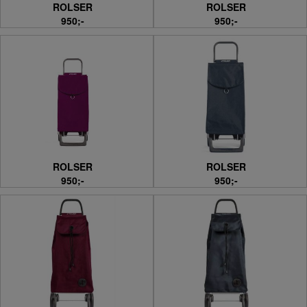
ROLSER
ROLSER
950;-
950;-
ROLSER
ROLSER
950;-
950;-