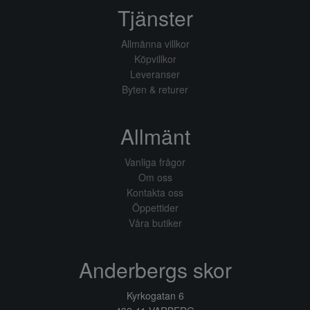
Tjänster
Allmänna villkor
Köpvillkor
Leveranser
Byten & returer
Allmänt
Vanliga frågor
Om oss
Kontakta oss
Öppettider
Våra butiker
Anderbergs skor
Kyrkogatan 6