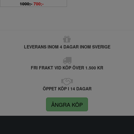
1000;-
700;-
LEVERANS INOM 4 DAGAR INOM SVERIGE
FRI FRAKT VID KÖP ÖVER 1.500 KR
ÖPPET KÖP I 14 DAGAR
ÅNGRA KÖP