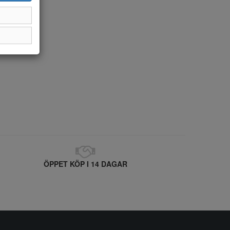
ÖPPET KÖP I 14 DAGAR