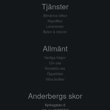
Tjänster
Allmänna villkor
Köpvillkor
Leveranser
Byten & returer
Allmänt
Vanliga frågor
Om oss
Kontakta oss
Öppettider
Våra butiker
Anderbergs skor
Kyrkogatan 6