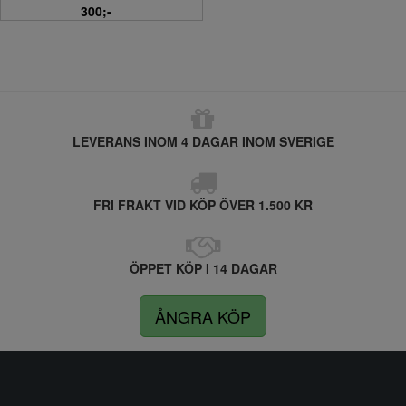
300;-
LEVERANS INOM 4 DAGAR INOM SVERIGE
FRI FRAKT VID KÖP ÖVER 1.500 KR
ÖPPET KÖP I 14 DAGAR
ÅNGRA KÖP