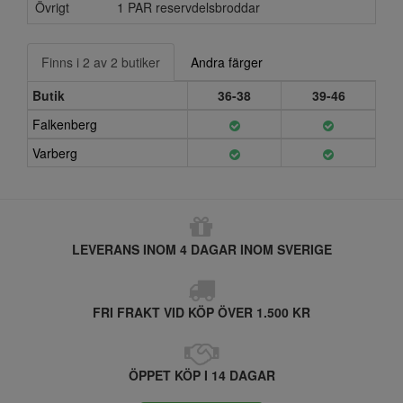
Övrigt
1 PAR reservdelsbroddar
Finns i 2 av 2 butiker
Andra färger
Butik
36-38
39-46
Falkenberg
Varberg
LEVERANS INOM 4 DAGAR INOM SVERIGE
FRI FRAKT VID KÖP ÖVER 1.500 KR
ÖPPET KÖP I 14 DAGAR