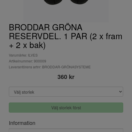
BRODDAR GRÖNA
RESERVDEL. 1 PAR (2 x fram
+ 2 x bak)
Varumärke: ILVES
Artikelnummer: 900009
Leverantörens artnr: BRODDAR-GRÖNASYSTEME
360 kr
Välj storlek först
Information