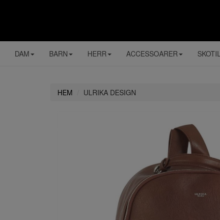
DAM
BARN
HERR
ACCESSOARER
SKOTI
HEM
ULRIKA DESIGN